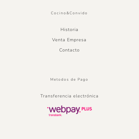
Cocino&Convido
Historia
Venta Empresa
Contacto
Metodos de Pago
Transferencia electrónica