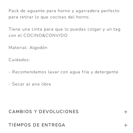
Pack de aguante para horno y agarradera perfecto
para retirar lo que cocinas del horno.
Tiene una cinta para que lo puedas colgar y un tag
con el COCINO&CONVIDO
Material: Algodón
Cuidados:
- Recomendamos lavar con agua fría y detergente
- Secar al aire libre
CAMBIOS Y DEVOLUCIONES
TIEMPOS DE ENTREGA