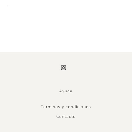
Ayuda
Terminos y condiciones
Contacto