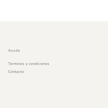
Ayuda
Terminos y condiciones
Contacto