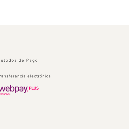
etodos de Pago
ransferencia electrónica