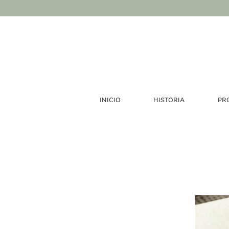
INICIO
HISTORIA
PR