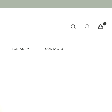
1
RECETAS
CONTACTO