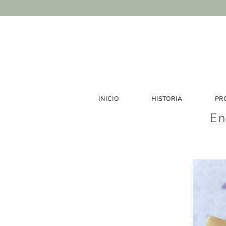
INICIO
HISTORIA
PR
En