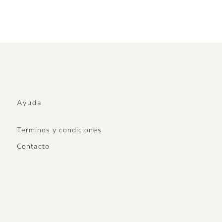
Ayuda
Terminos y condiciones
Contacto