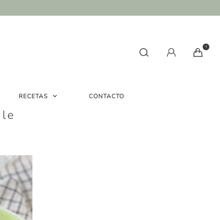
1
RECETAS
CONTACTO
ale