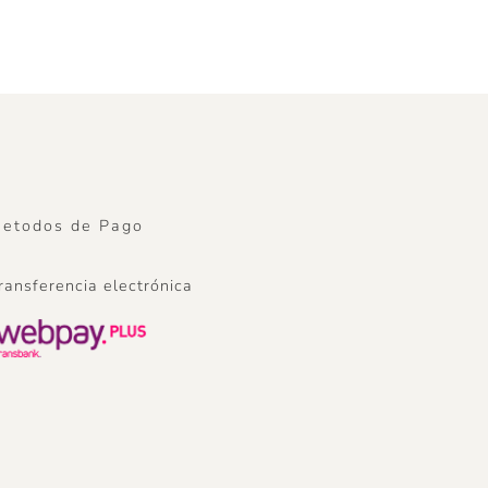
etodos de Pago
ransferencia electrónica