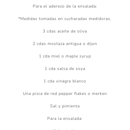
Para el aderezo de la ensalada:
*Medidas tomadas en cucharadas medidoras.
3 cdas aceite de oliva
2 cdas mostaza antigua o dijon
1 cda miel o maple syrup
1 cda salsa de soya
1 cda vinagre blanco
Una pizca de red pepper flakes o merken
Sal y pimienta
Para la ensalada: