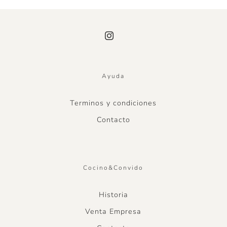
Ayuda
Terminos y condiciones
Contacto
Cocino&Convido
Historia
Venta Empresa